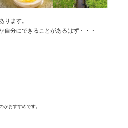
あります。
か自分にできることがあるはず・・・
のがおすすめです。