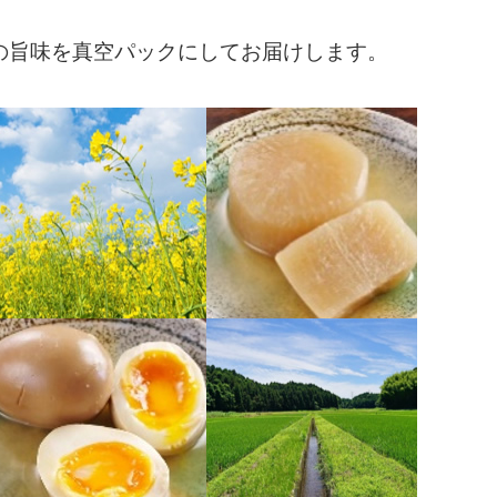
の旨味を真空パックにしてお届けします。