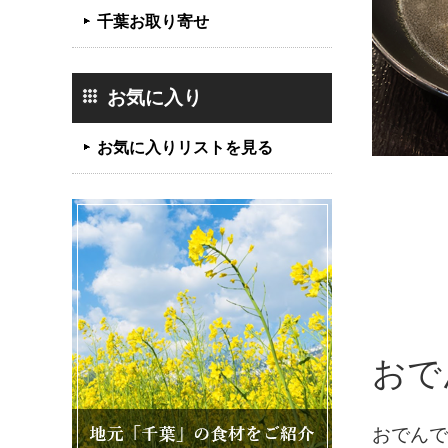
千葉お取り寄せ
お気に入り
お気に入りリストを見る
おで
おでんで