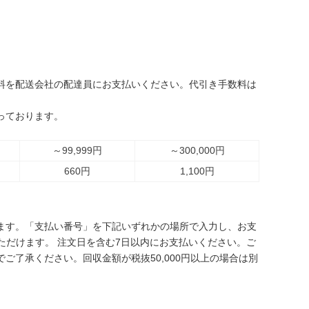
料を配送会社の配達員にお支払いください。代引き手数料は
っております。
～99,999円
～300,000円
660円
1,100円
ます。「支払い番号」を下記いずれかの場所で入力し、お支
ただけます。 注文日を含む7日以内にお支払いください。ご
了承ください。回収金額が税抜50,000円以上の場合は別