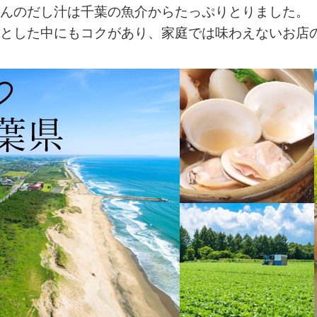
んのだし汁は千葉の魚介からたっぷりとりました。
とした中にもコクがあり、家庭では味わえないお店