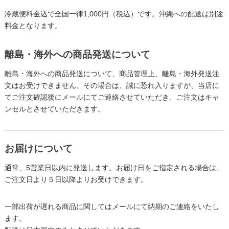
冷蔵便料金込で全国一律1,000円（税込）です。沖縄への配送は別途
料金となります。
離島・海外への商品発送について
離島・海外への商品発送について、商品管理上、離島・海外発送注
文はお受けできません。その場合は、誠に恐れ入りますが、当店に
てご注文確認後にメールにてご連絡させていただき、ご注文はキャ
ンセルとさせていただきます。
お届けについて
通常、5営業日以内に発送します。お届け日をご指定される場合は、
ご注文日より５日以降よりお受けできます。
一部出荷が遅れる商品に関してはメールにて納期のご連絡をいたし
ます。