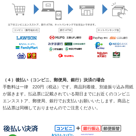
（４）後払い（コンビニ、郵便局、銀行）決済の場合
手数料は一律 220円（税込）です。商品到着後、別途振り込み用紙
が届きます。払込票に記載されている期日までにお近くのコンビニ
エンスストア、郵便局、銀行でお支払いお願いいたします。商品と
払込票は同梱しておりませんのでご注意ください。