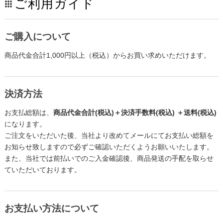
ご利用ガイド
ご購入について
商品代金合計1,000円以上（税込）からお買い求めいただけます。
決済方法
お支払総額は、
商品代金合計(税込)＋決済手数料(税込) ＋送料(税込)
になります。
ご注文をいただいた後、当社より改めてメールにてお支払い総額を
お知らせ致しますので必ずご確認いただくようお願いいたします。
また、当社では前払いでのご入金確認後、商品発送の手配を取らせ
ていただいております。
お支払い方法について