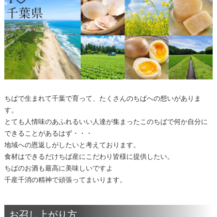
ちばで生まれて千葉で育って、たくさんのちばへの想いがありま
す。
とても人情味のあふれるいい人達が集まったこのちばで何か自分に
できることがあるはず・・・
地域への恩返しがしたいと考えております。
食材はできるだけちば産にこだわり皆様に提供したい。
ちばのお酒も最高に美味しいですよ
千産千消の精神で頑張ってまいります。
お召し上がり方