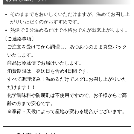
そのままでもおいしくいただけますが、温めてお召し上
がりいただくのがおすすめです。
熱湯で５分温めるだけで本格おでんが出来上がります。
〔ご連絡事項〕
ご注文を受けてから調理し、あつあつのまま真空パック
いたします。
商品は冷蔵便でお届けいたします。
消費期限は、発送日を含め4日間です。
すべて調理済み！温めるだけでスグにお召し上がりいた
だけます！！
化学調味料や防腐剤は不使用ですので、お子様からご高
齢の方まで安心です。
※季節・天候によって産地が変わる場合がございます。