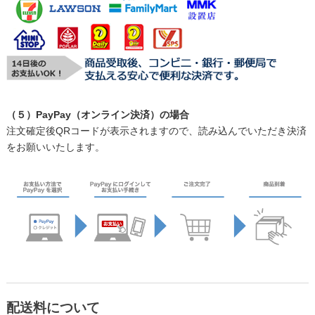
（５）PayPay（オンライン決済）の場合
注文確定後QRコードが表示されますので、読み込んでいただき決済
をお願いいたします。
配送料について