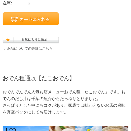
在庫:
○
返品についての詳細はこちら
おでん種通販【たこおでん】
おでんでんでん人気お店メニューおでん種「たこおでん」です。お
でんのだし汁は千葉の魚介からたっぷりとりました。
さっぱりとした中にもコクがあり、家庭では味わえないお店の旨味
を真空パックにしてお届けします。